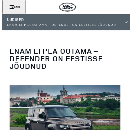
MENU
UUDISED
ENAM EI PEA OOTAMA – DEFENDER ON EESTISSE JÕUDNUD
ENAM EI PEA OOTAMA –
DEFENDER ON EESTISSE
JÕUDNUD