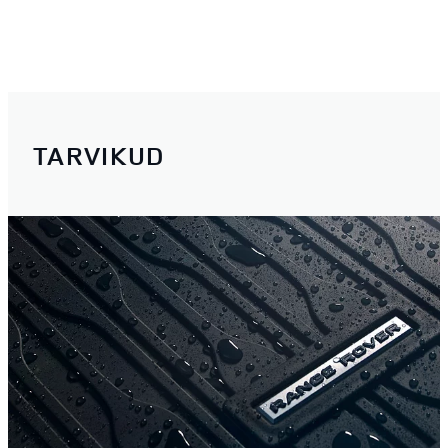
TARVIKUD