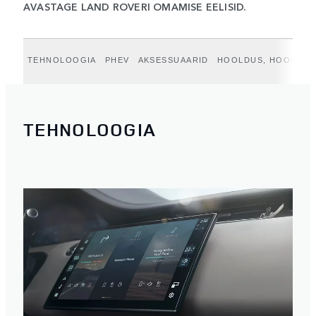
AVASTAGE LAND ROVERI OMAMISE EELISID.
TEHNOLOOGIA
PHEV
AKSESSUAARID
HOOLDUS, HOOLDUS 
TEHNOLOOGIA