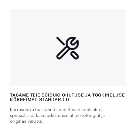
TAGAME TEIE SÕIDUKI OHUTUSE JA TÖÖKINDLUSE
KÕRGEIMAD STANDARDID
Korrasoleku taastanud Land Roveri koolitatud
spetsialistid, kasutades uusimat tehnoloogiat ja
originaalvaruosi.