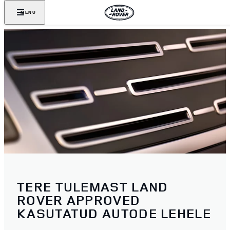
MENU
TERE TULEMAST LAND
ROVER APPROVED
KASUTATUD AUTODE LEHELE