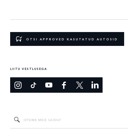
OTSI APPROVED KASUTATUD AUTOSID
LIITU VESTLUSEGA