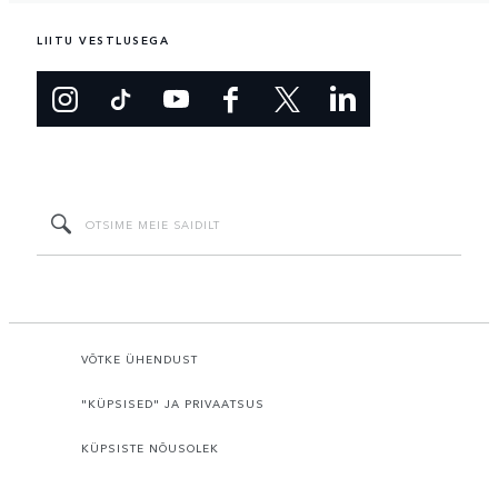
LIITU VESTLUSEGA
VÕTKE ÜHENDUST
"KÜPSISED" JA PRIVAATSUS
KÜPSISTE NÕUSOLEK