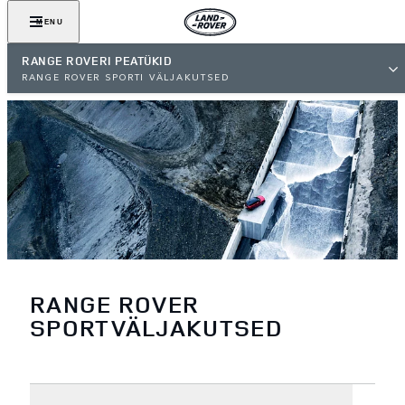
MENU
RANGE ROVERI PEATÜKID
RANGE ROVER SPORTI VÄLJAKUTSED
RANGE ROVER
SPORTVÄLJAKUTSED