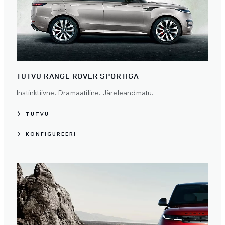
TUTVU RANGE ROVER SPORTIGA
Instinktiivne. Dramaatiline. Järeleandmatu.
TUTVU
KONFIGUREERI