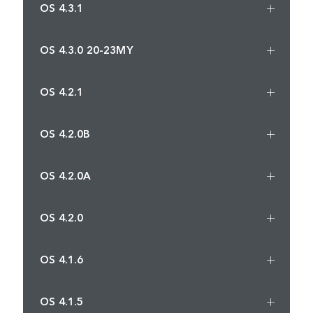
OS 4.3.1
OS 4.3.0 20-23MY
OS 4.2.1
OS 4.2.0B
OS 4.2.0A
OS 4.2.0
OS 4.1.6
OS 4.1.5