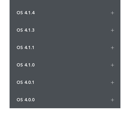
OS 4.1.4
OS 4.1.3
OS 4.1.1
OS 4.1.0
OS 4.0.1
OS 4.0.0