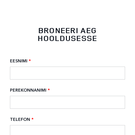
BRONEERI AEG
HOOLDUSESSE
EESNIMI
*
PEREKONNANIMI
*
TELEFON
*