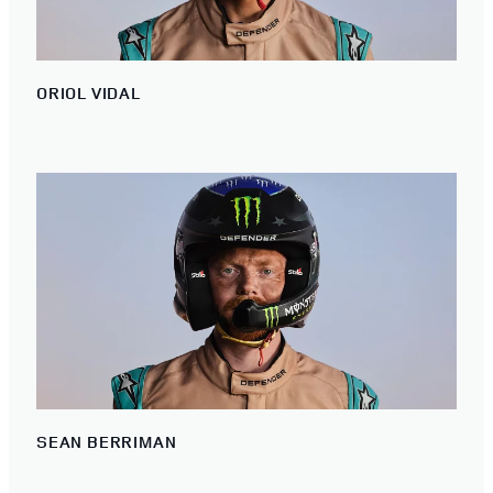
ORIOL VIDAL
SEAN BERRIMAN