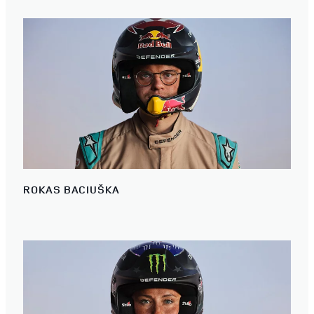
ROKAS BACIUŠKA