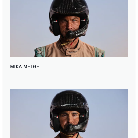
MIKA METGE