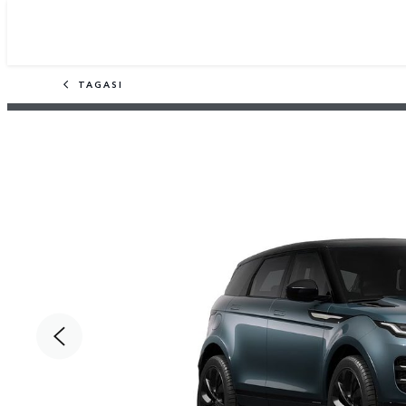
TAGASI