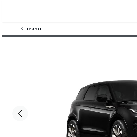
TAGASI