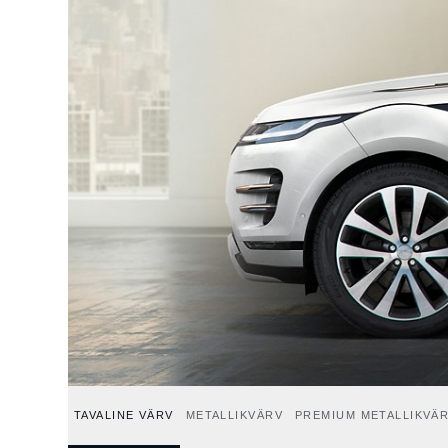
TAVALINE VÄRV
METALLIKVÄRV
PREMIUM METALLIKVÄ