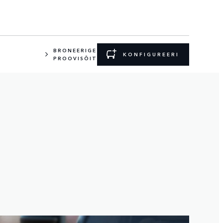
BRONEERIGE
KONFIGUREERI
PROOVISÕIT