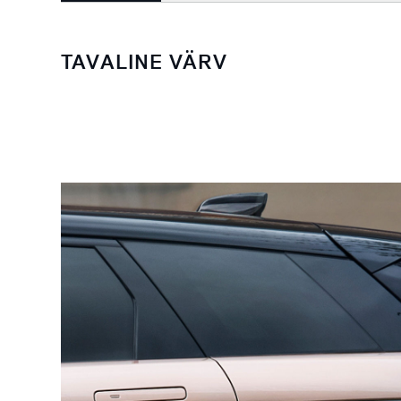
TAVALINE VÄRV