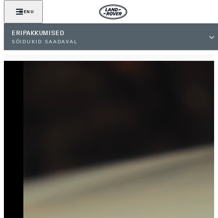
MENU
ERIPAKKUMISED
SÕIDUKID SAADAVAL