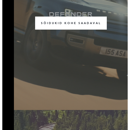
SÕIDUKID KOHE SAADAVAL