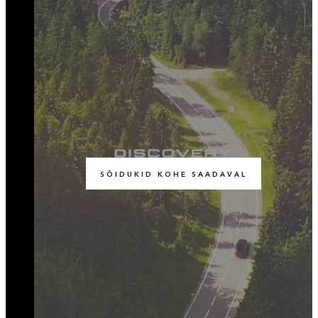
SÕIDUKID KOHE SAADAVAL