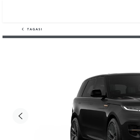
TAGASI