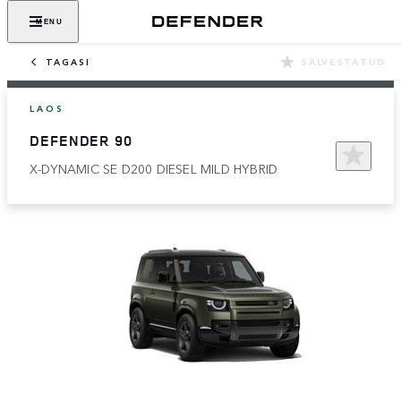
MENU
TAGASI
SALVESTATUD
LAOS
DEFENDER 90
X-DYNAMIC SE D200 DIESEL MILD HYBRID