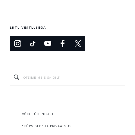
LIITU VESTLUSEGA
VÕTKE ÜHENDUST
"KÜPSISED" JA PRIVAATSUS