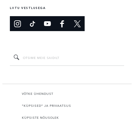
LIITU VESTLUSEGA
VÕTKE ÜHENDUST
"KÜPSISED" JA PRIVAATSUS
KÜPSISTE NÕUSOLEK