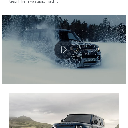
testi hiljem vastasid nad…