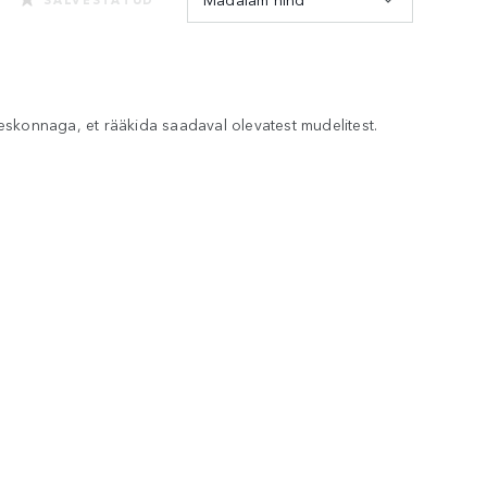
skonnaga, et rääkida saadaval olevatest mudelitest.